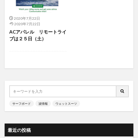
2020年7月22日
2020年7月22日
ACアパレル リモートライ
ブは２５日（土）
サーフボード
波情報
ウェットスーツ
最近の投稿