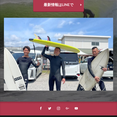
最新情報はLINEで