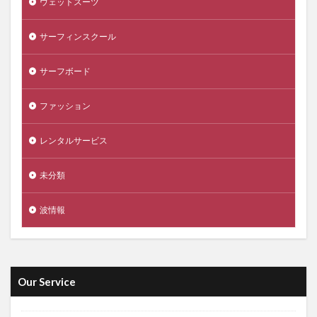
ウェットスーツ
サーフィンスクール
サーフボード
ファッション
レンタルサービス
未分類
波情報
Our Service