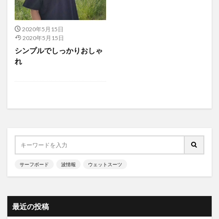
2020年5月15日
2020年5月15日
シンプルでしっかりおしゃ
れ
サーフボード
波情報
ウェットスーツ
最近の投稿