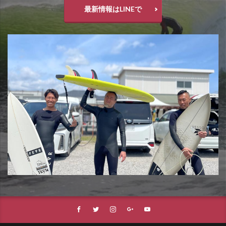
最新情報はLINEで