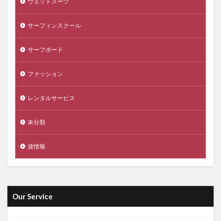
ウェットスーツ
サーフィンスクール
サーフボード
ファッション
レンタルサービス
未分類
波情報
Our Service