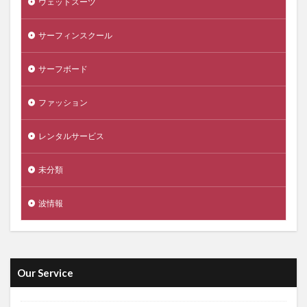
ウェットスーツ
サーフィンスクール
サーフボード
ファッション
レンタルサービス
未分類
波情報
Our Service