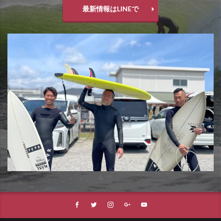
最新情報はLINEで