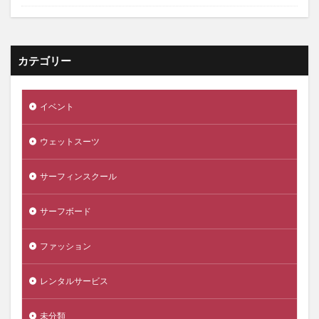
カテゴリー
イベント
ウェットスーツ
サーフィンスクール
サーフボード
ファッション
レンタルサービス
未分類