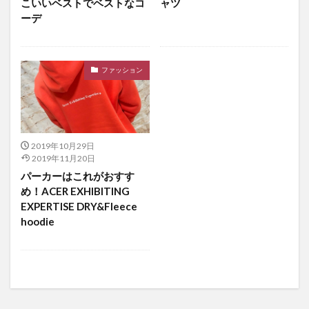
こいいベストでベストなコ
ャツ
ーデ
ファッション
2019年10月29日
2019年11月20日
パーカーはこれがおすす
め！ACER EXHIBITING
EXPERTISE DRY&Fleece
hoodie