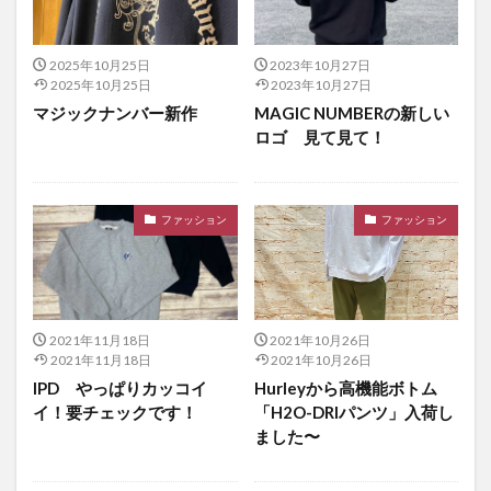
2025年10月25日
2023年10月27日
2025年10月25日
2023年10月27日
マジックナンバー新作
MAGIC NUMBERの新しい
ロゴ 見て見て！
ファッション
ファッション
2021年11月18日
2021年10月26日
2021年11月18日
2021年10月26日
IPD やっぱりカッコイ
Hurleyから高機能ボトム
イ！要チェックです！
「H2O-DRIパンツ」入荷し
ました〜