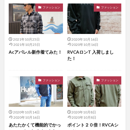
ファッション
ファッション
2021年10月25日
2020年10月16日
2021年10月25日
2020年10月16日
Acアパレル新作着てみた！
RVCAロンT 入荷しまし
た！
ファッション
ファッション
2020年10月14日
2020年10月8日
2020年10月16日
2020年10月8日
あたたかくて機能的でかっ
ポイント２０倍！RVCAシ