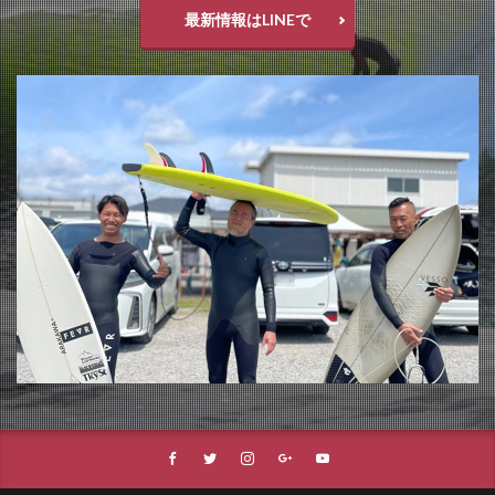
最新情報はLINEで