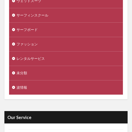
ウェットスーツ
サーフィンスクール
サーフボード
ファッション
レンタルサービス
未分類
波情報
Our Service