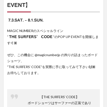
EVENT】
7.3.SAT. – 8.1.SUN.
MAGIC NUMBERのスペシャルライン
”
“のPOP UP EVENTを開催しま
THE SURFERS’ CODE
す🤙🏽
ぜひ、この機会に @magicnumberjp の拘りの詰まったボード
ショーツ、
”THE SURFERS’ CODE”を実際に手に取ってみて下さい🙌🏽
お待ちしております。
【THE SURFERS’ CODE】
ボードショーツはサーファーの正装であり