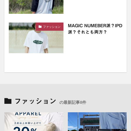
MAGIC NUMEBER派？IPD
ファッション
派？それとも両方？
ファッション
の最新記事8件