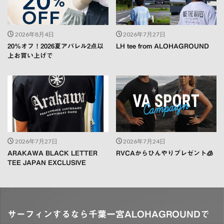
2026年8月4日
2026年7月27日
20％オフ！2026夏アパレル2点以
LH tee from ALOHAGROUND
上お買い上げで
2026年7月27日
2026年7月24日
ARAKAWA BLACK LETTER
RVCAからひんやりプレゼント🧊
TEE JAPAN EXCLUSIVE
サーフィンするなら千葉一宮ALOHAGROUNDで