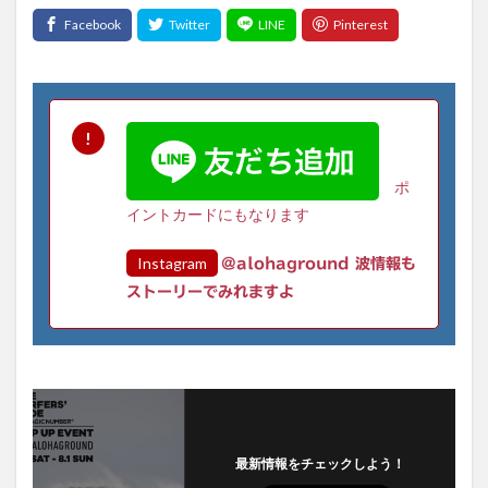
ポ
イントカードにもなります
Instagram
@alohaground 波情報も
ストーリーでみれますよ
最新情報をチェックしよう！