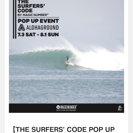
【THE SURFERS’ CODE POP UP