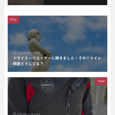
Prev
2022年11月25日
ドライスーツユーザーに聞きました！その①トイレ
問題どうしてる？
Next
2022年11月29日