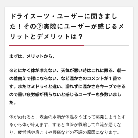
ドライスーツ・ユーザーに聞きまし
た！その②実際にユーザーが感じるメ
リットとデメリットは？
まずは、メリットから、
※とにかく体が冷えない、天気が悪い時はこれに限る、朝一
の着替えで裸にならない、など温かさのコメントが１番で
す。またセミドライと違い、濡れずに温かさをキープできる
ので重い疲労感が残らないと感じるユーザーも多数いまし
た。
体がぬれると、表面の水滴が体温をうばって蒸発しようとす
るから体が冷えます。すると血管が収縮して血流が悪くな
り、疲労感や肩こりや腰痛などの不調の原因になります。