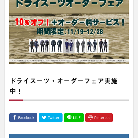
ドライスーツ・オーダーフェア実施
中！