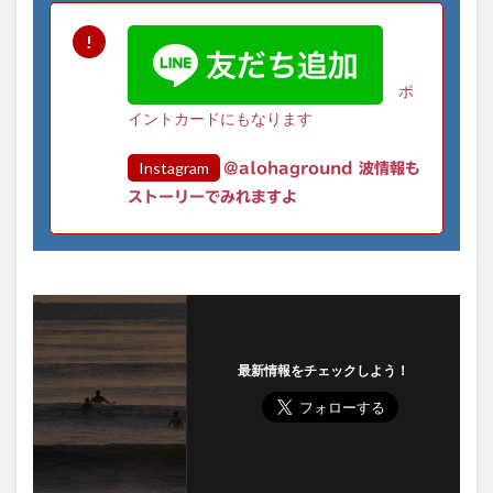
ポ
イントカードにもなります
Instagram
@alohaground 波情報も
ストーリーでみれますよ
最新情報をチェックしよう！