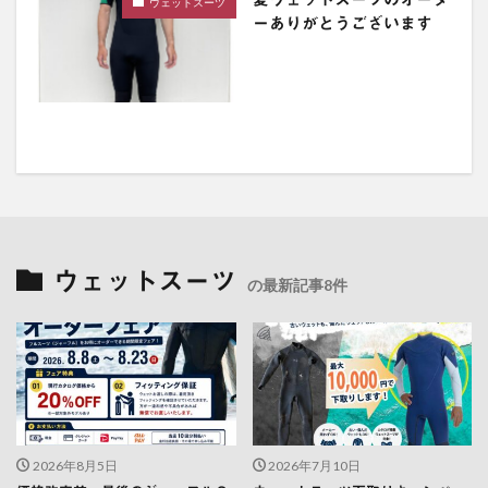
ウェットスーツ
ーありがとうございます
ウェットスーツ
の最新記事8件
2026年8月5日
2026年7月10日