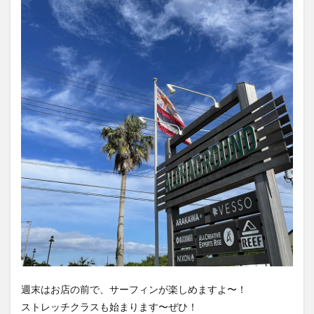
週末はお店の前で、サーフィンが楽しめますよ〜！
ストレッチクラスも始まります〜ぜひ！