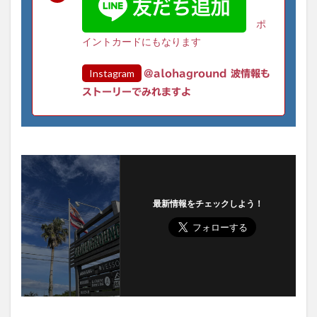
ポ
イントカードにもなります
Instagram
@alohaground 波情報も
ストーリーでみれますよ
最新情報をチェックしよう！