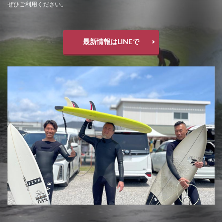
ぜひご利用ください。
最新情報はLINEで