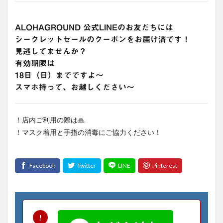
ALOHAGROUND 公式LINEのお友だちには
シークレットセールのクーポンをお届け済です！
見逃してませんか？
有効期限は
18日（日）までですよ〜
スマホ持って、お越しください〜
！店内ご利用の際は🙏
！マスク着用と手指の消毒にご協力ください！