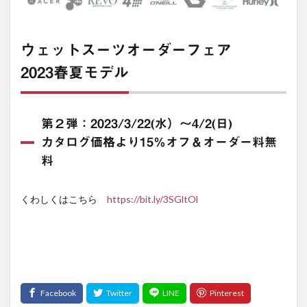
ウェットスーツオーダーフェア
2023春夏モデル
第２弾：2023/3/22(水）〜4/2(日)
カタログ価格より15％オフ＆オーダー料無
料
くわしくはこちら
https://bit.ly/3SGltOl