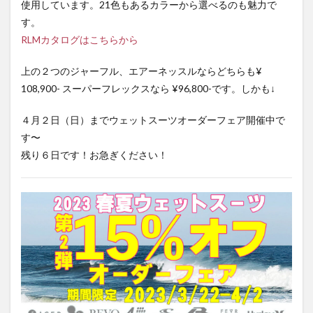
使用しています。21色もあるカラーから選べるのも魅力で
す。
RLMカタログはこちらから
上の２つのジャーフル、エアーネッスルならどちらも¥
108,900- スーパーフレックスなら ¥96,800-です。しかも↓
４月２日（日）までウェットスーツオーダーフェア開催中で
す〜
残り６日です！お急ぎください！