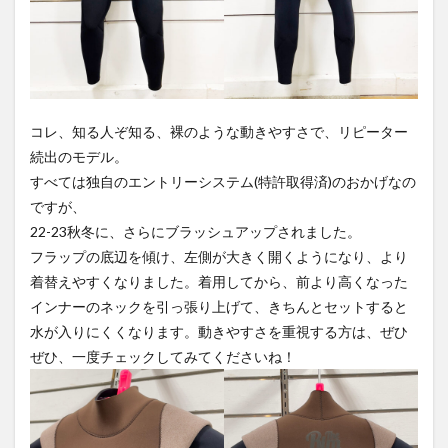
コレ、知る人ぞ知る、裸のような動きやすさで、リピーター
続出のモデル。
すべては独自のエントリーシステム(特許取得済)のおかげなの
ですが、
22-23秋冬に、さらにブラッシュアップされました。
フラップの底辺を傾け、左側が大きく開くようになり、より
着替えやすくなりました。着用してから、前より高くなった
インナーのネックを引っ張り上げて、きちんとセットすると
水が入りにくくなります。動きやすさを重視する方は、ぜひ
ぜひ、一度チェックしてみてくださいね！