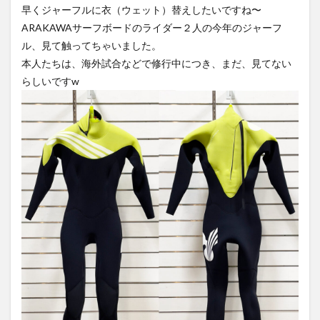
早くジャーフルに衣（ウェット）替えしたいですね〜
ARAKAWAサーフボードのライダー２人の今年のジャーフ
ル、見て触ってちゃいました。
本人たちは、海外試合などで修行中につき、まだ、見てない
らしいですw