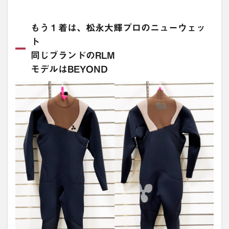
もう１着は、松永大輝プロのニューウェッ
ト
同じブランドのRLM
モデルはBEYOND