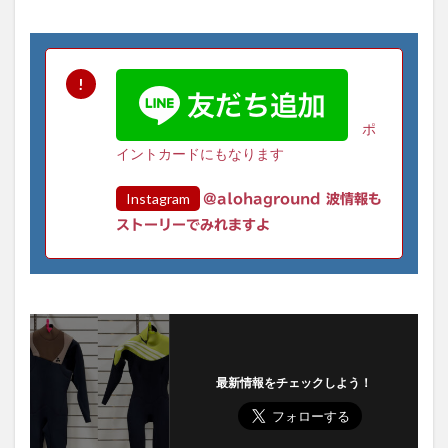
ポ
イントカードにもなります
Instagram
@alohaground 波情報も
ストーリーでみれますよ
最新情報をチェックしよう！