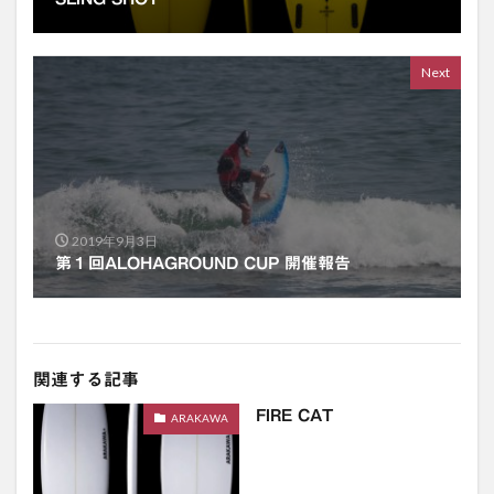
Next
2019年9月3日
第１回ALOHAGROUND CUP 開催報告
関連する記事
FIRE CAT
ARAKAWA