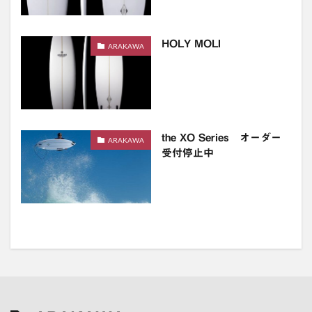
HOLY MOLI
ARAKAWA
the XO Series オーダー
ARAKAWA
受付停止中