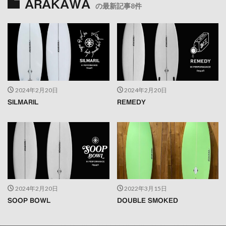
ARAKAWA
の最新記事8件
2024年2月20日
2024年2月20日
SILMARIL
REMEDY
2024年2月20日
2022年3月15日
SOOP BOWL
DOUBLE SMOKED