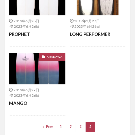
2019年5月28日
2019年5月27日
2023年6月26日
2023年6月26日
PROPHET
LONG PERFORMER
ARAKAWA
2019年5月27日
2023年6月26日
MANGO
Prev
1
2
3
4