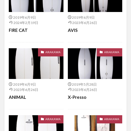
2019年6月9日
2019年6月9日
2024年2月19日
2023年6月26日
FIRE CAT
AVIS
ARAKAWA
ARAKAWA
2019年6月9日
2019年5月28日
2023年6月26日
2023年6月26日
ANIMAL
X-Presso
ARAKAWA
ARAKAWA