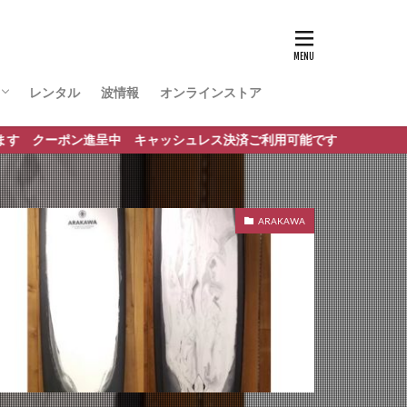
レンタル
波情報
オンラインストア
ポート
ポン進呈中 キャッシュレス決済ご利用可能です
ARAKAWA