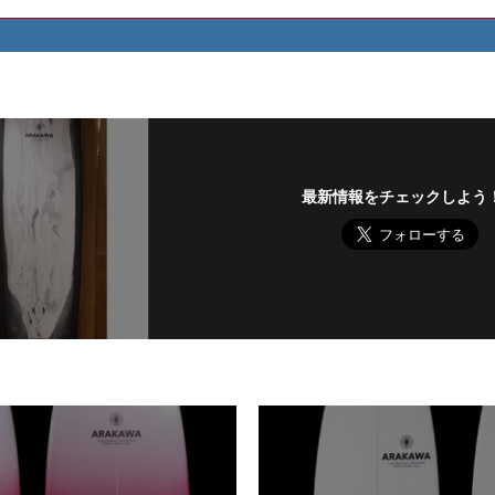
最新情報をチェックしよう