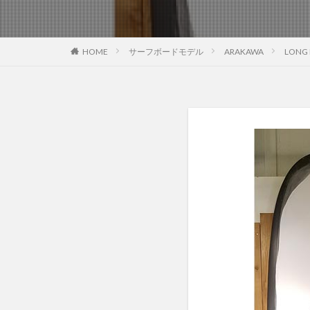
HOME
サーフボードモデル
ARAKAWA
LONG