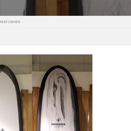
 PERFORMER